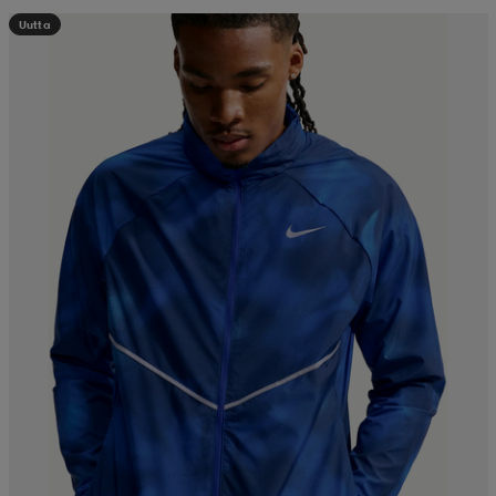
Uutta