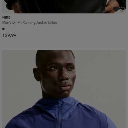
NIKE
Men's Dri-Fit Running Jacket Stride
139,99