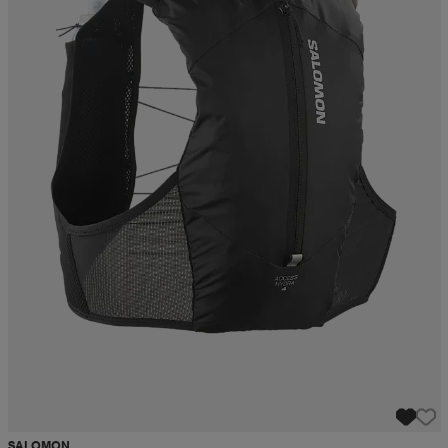
SALOMON