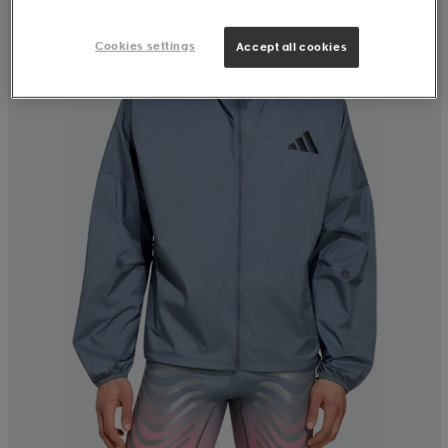
Cookies settings
Accept all cookies