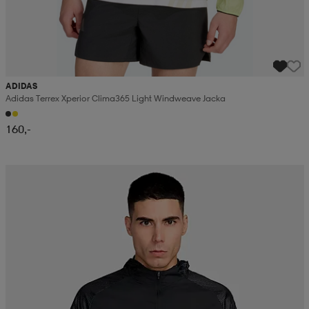
ADIDAS
Adidas Terrex Xperior Clima365 Light Windweave Jacka
160,-