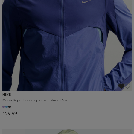
NIKE
Men's Repel Running Jacket Stride Plus
129,99