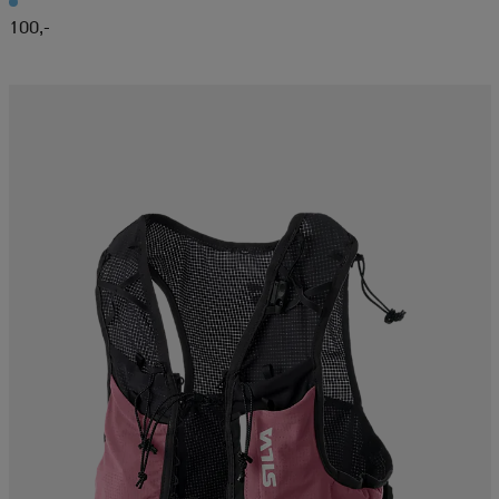
100,-