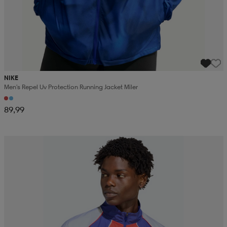
NIKE
Men's Repel Uv Protection Running Jacket Miler
89,99