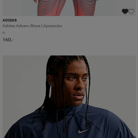
ADIDAS
Adidas Adizero Blaze Löparjacka
160,-