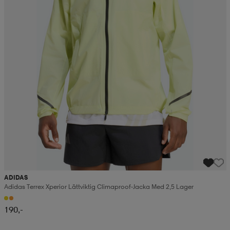
ADIDAS
Adidas Terrex Xperior Lättviktig Climaproof-Jacka Med 2,5 Lager
190,-