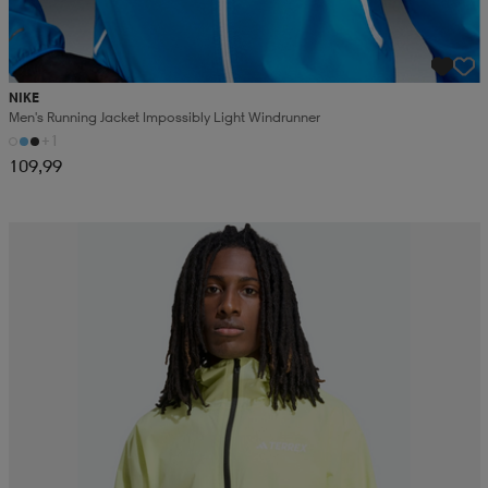
NIKE
Men's Running Jacket Impossibly Light Windrunner
+1
109,99