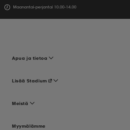
Maanantai-perjantai 10.00-14.00
Apua ja tietoa
Lisää Stadium
Meistä
Myymälämme