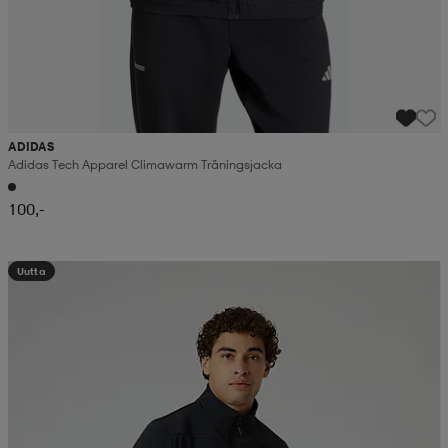
ADIDAS
Adidas Tech Apparel Climawarm Träningsjacka
100,-
Uutta