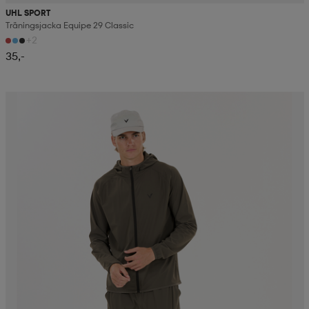
UHL SPORT
Träningsjacka Equipe 29 Classic
+2
35,-