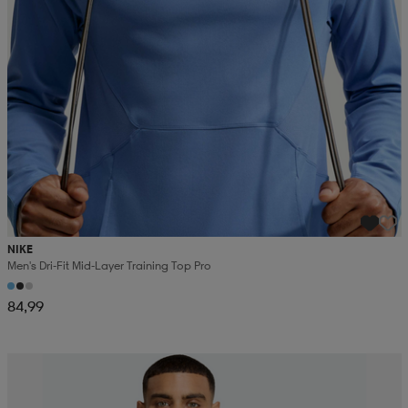
NIKE
Men's Dri-Fit Mid-Layer Training Top Pro
84,99