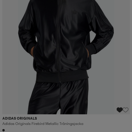
ADIDAS ORIGINALS
Adidas Originals Firebird Metallic Träningsjacka