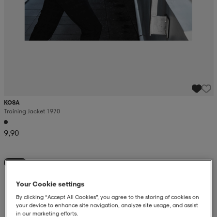
KOSA
Training Jacket 1970
9,90
Uutta
Your Cookie settings
By clicking “Accept All Cookies”, you agree to the storing of cookies on
your device to enhance site navigation, analyze site usage, and assist
in our marketing efforts.