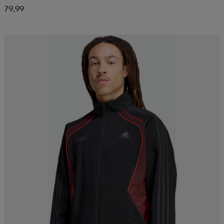
79,99