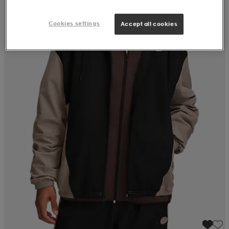
Cookies settings
Accept all cookies