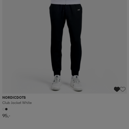
NORDICDOTS
Club Jacket White
95,-