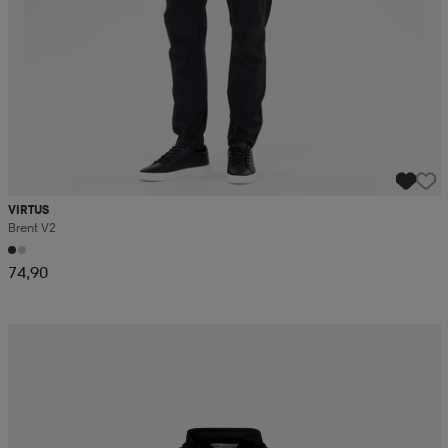
VIRTUS
Brent V2
74,90