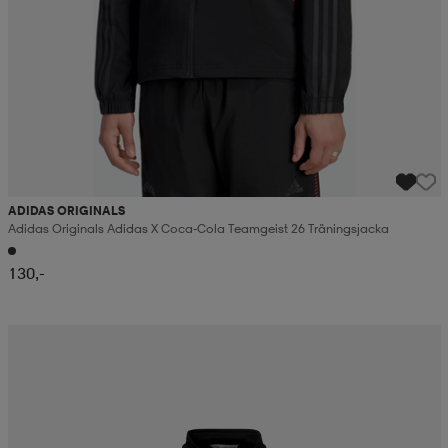
ADIDAS ORIGINALS
Adidas Originals Adidas X Coca-Cola Teamgeist 26 Träningsjacka
130,-