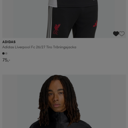
ADIDAS
Adidas Liverpool Fc 26/27 Tiro Träningsjacka
75,-