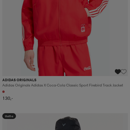
ADIDAS ORIGINALS
Adidas Originals Adidas X Coca-Cola Classic Sport Firebird Track Jacket
130,-
Uutta