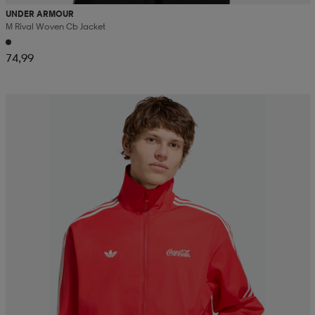
UNDER ARMOUR
M Rival Woven Cb Jacket
74,99