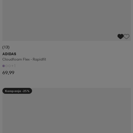
(13)
ADIDAS
Cloudfoam Flex - Rapidfit
+1
69,99
Kampanja -25%