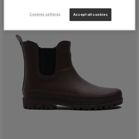
Cookies settings
Accept all cookies