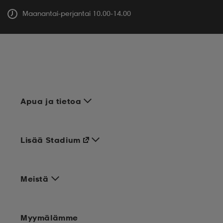
Maanantai-perjantai 10.00-14.00
Apua ja tietoa
Lisää Stadium
Meistä
Myymälämme