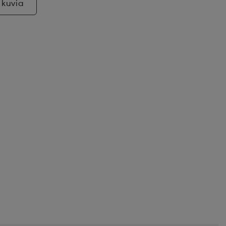
 kuvia