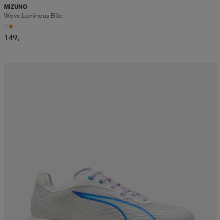
MIZUNO
Wave Luminous Elite
149,-