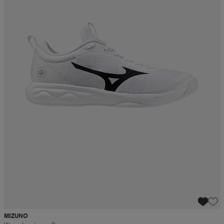
MIZUNO