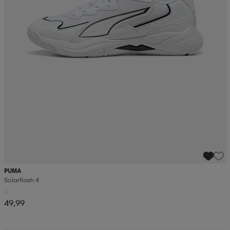
PUMA
Solarflash 4
49,99