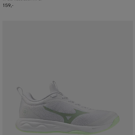
159,-