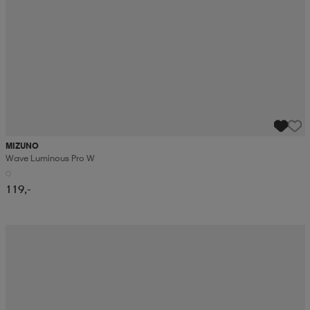
MIZUNO
Wave Luminous Pro W
119,-