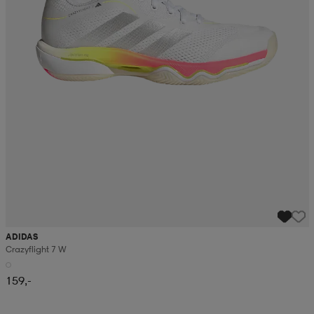
ADIDAS
Crazyflight 7 W
159,-