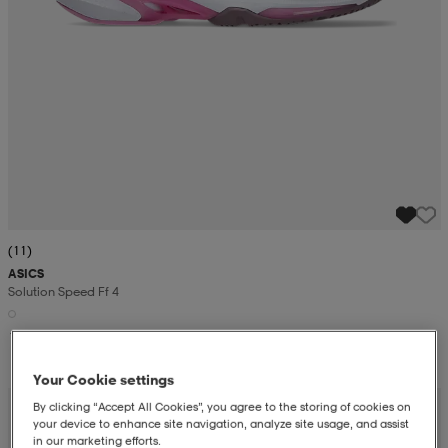
(11)
ASICS
Solution Speed Ff 4
159,-
Your Cookie settings
By clicking “Accept All Cookies”, you agree to the storing of cookies on
your device to enhance site navigation, analyze site usage, and assist
in our marketing efforts.