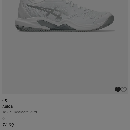
(3)
ASICS
W Gel-Dedicate 9 Pdl
74,99