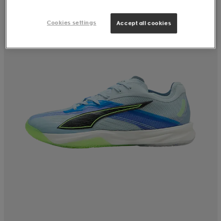
Cookies settings
Accept all cookies