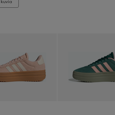
 kuvia