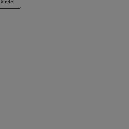
 kuvia