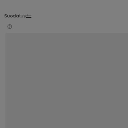
Suodatus