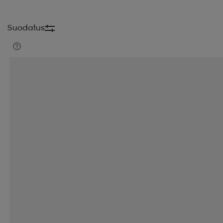
Suodatus