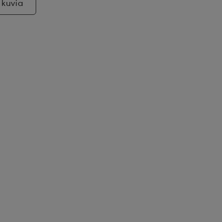
 kuvia