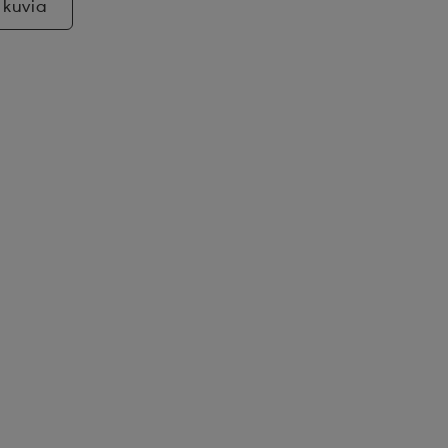
 kuvia