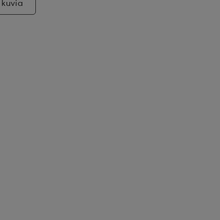
 kuvia