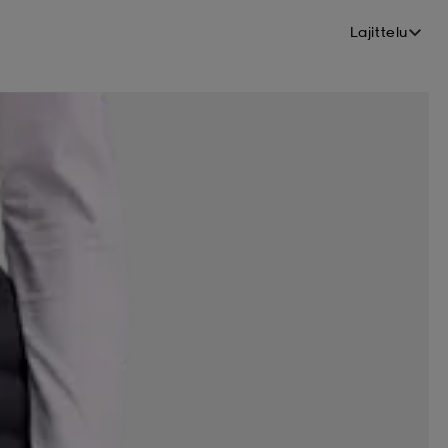
Lajittelu