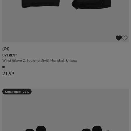
(34)
EVEREST
Wind Glove 2, Tuulenpitävät Hanskat, Unisex
21,99
Kampanja -25%