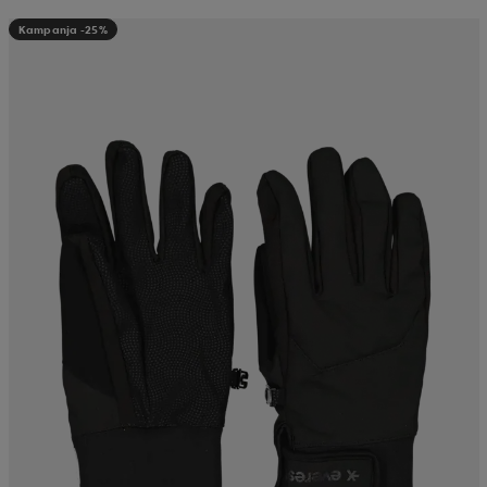
Kampanja -25%