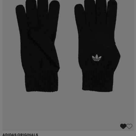
ADIDAS ORIGINALS