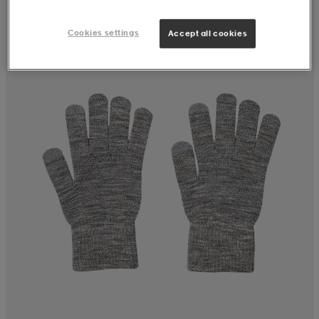
Cookies settings
Accept all cookies