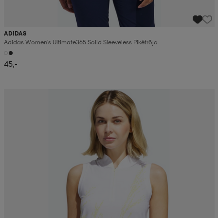
ADIDAS
Adidas Women's Ultimate365 Solid Sleeveless Pikétröja
45,-