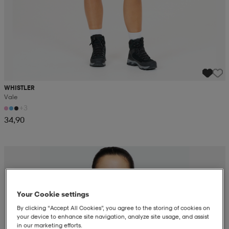
WHISTLER
Vale
+3
34,90
Your Cookie settings
By clicking “Accept All Cookies”, you agree to the storing of cookies on
your device to enhance site navigation, analyze site usage, and assist
in our marketing efforts.