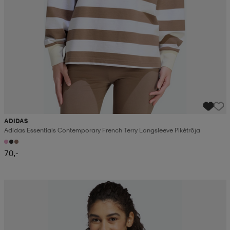
ADIDAS
Adidas Essentials Contemporary French Terry Longsleeve Pikétröja
70,-