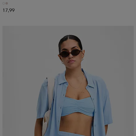
17,99