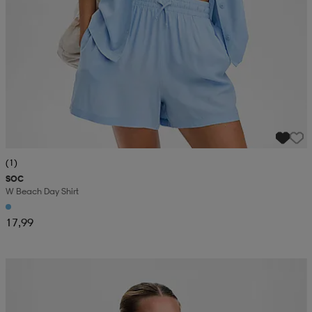
(1)
SOC
W Beach Day Shirt
17,99