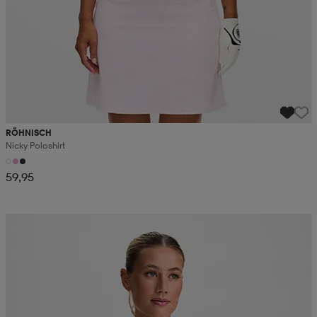
RÖHNISCH
Nicky Poloshirt
59,95