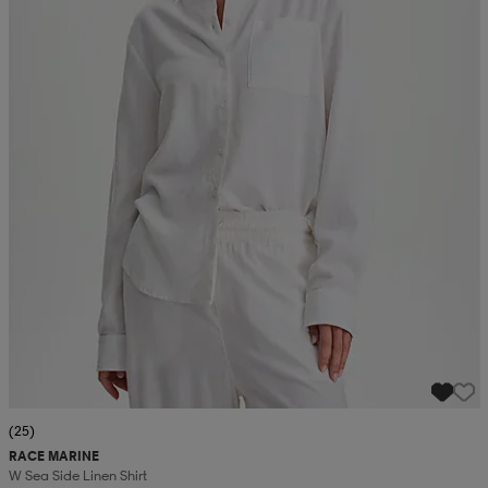
(25)
RACE MARINE
W Sea Side Linen Shirt