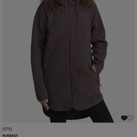
(575)
EVEREST