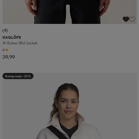
(4)
HAGLÖFS
W Buteo Mid Jacket
39,99
Kampanja -25%