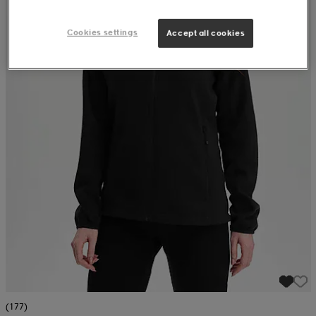
Cookies settings
Accept all cookies
(177)