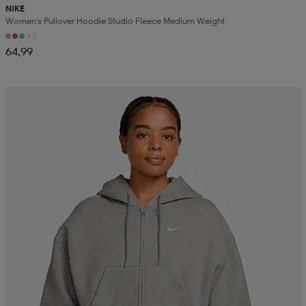
NIKE
Women's Pullover Hoodie Studio Fleece Medium Weight
+2
64,99