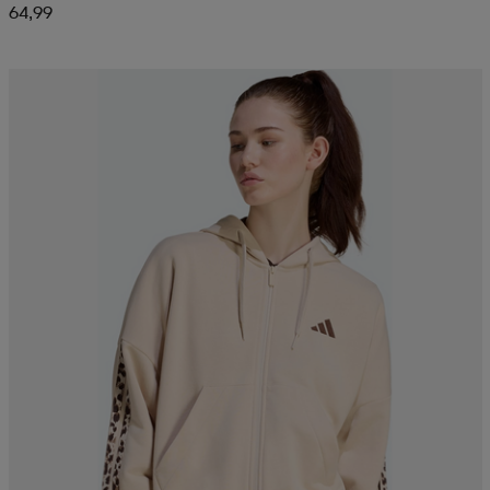
64,99