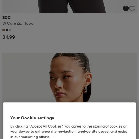
SOC
W Core Zip Hood
34,99
Your Cookie settings
By clicking “Accept All Cookies”, you agree to the storing of cookies on
your device to enhance site navigation, analyze site usage, and assist
in our marketing efforts.