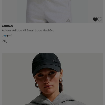
ADIDAS
Adidas Adidas Kit Small Logo Huvtröja
+1
70,-