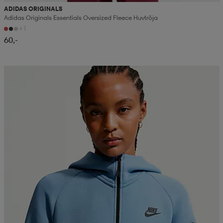
ADIDAS ORIGINALS
Adidas Originals Essentials Oversized Fleece Huvtröja
+1
60,-