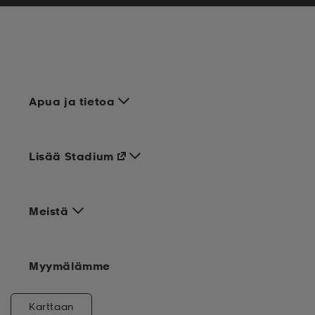
Apua ja tietoa
Lisää Stadium
Meistä
Myymälämme
Karttaan