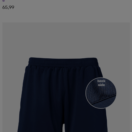
65,99