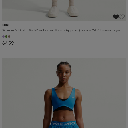
NIKE
Women's Dri-Fit Mid-Rise Loose 10cm (approx.) Shorts 24.7 Impossiblysoft
64,99