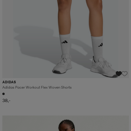
ADIDAS
Adidas Pacer Workout Flex Woven Shorts
38,-