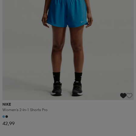
NIKE
Women's 2-In-1 Shorts Pro
42,99