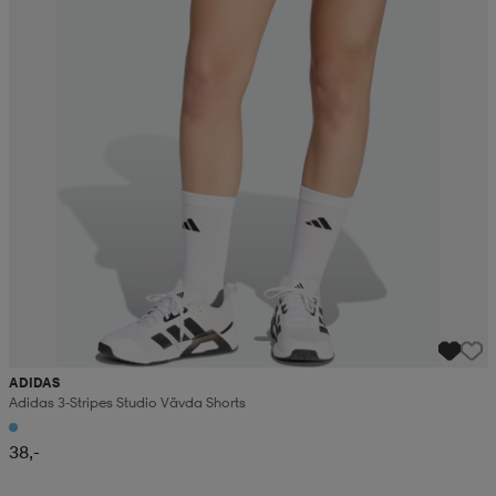
ADIDAS
Adidas 3-Stripes Studio Vävda Shorts
38,-