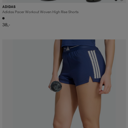
ADIDAS
Adidas Pacer Workout Woven High Rise Shorts
38,-