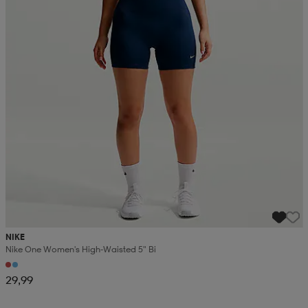
NIKE
Nike One Women's High-Waisted 5" Bi
29,99