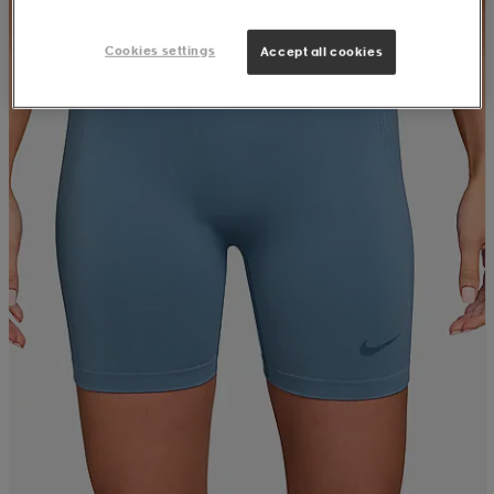
Cookies settings
Accept all cookies