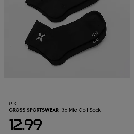
(18)
CROSS SPORTSWEAR
3p Mid Golf Sock
12,99