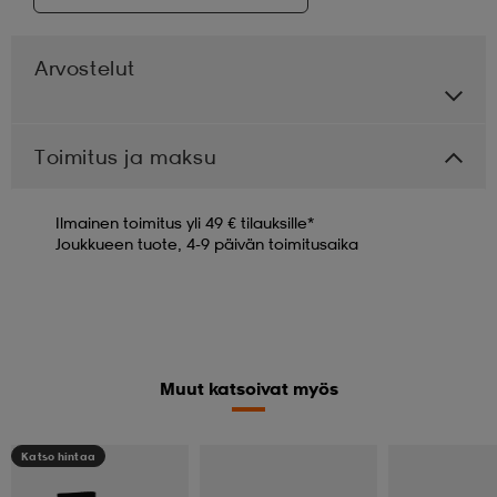
Arvostelut
Toimitus ja maksu
Ilmainen toimitus yli 49 € tilauksille*
Joukkueen tuote, 4-9 päivän toimitusaika
Muut katsoivat myös
Katso hintaa