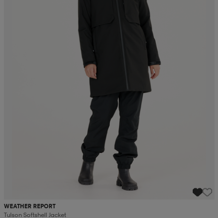
WEATHER REPORT
Tulson Softshell Jacket