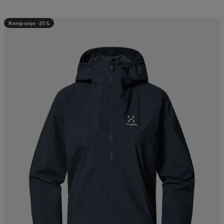
Kampanja -25%