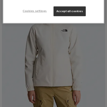
Cookies settings
Accept all cookies