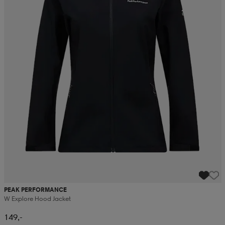
PEAK PERFORMANCE
W Explore Hood Jacket
149,-