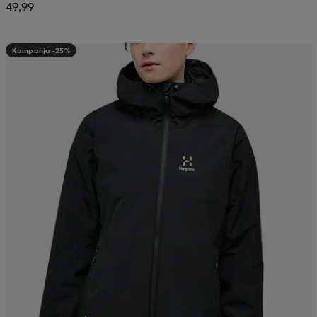
49,99
Kampanja -25%