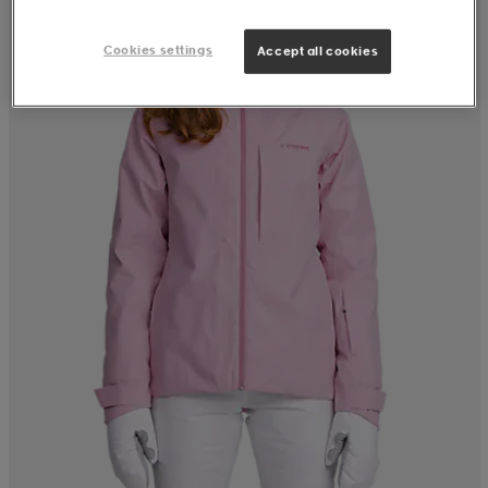
Cookies settings
Accept all cookies