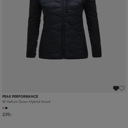
PEAK PERFORMANCE
W Helium Down Hybrid Hood
239,-