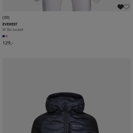
(20)
EVEREST
W Ski Jacket
129,-