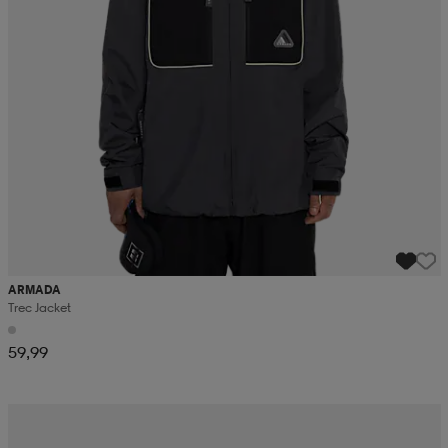
ARMADA
Trec Jacket
59,99