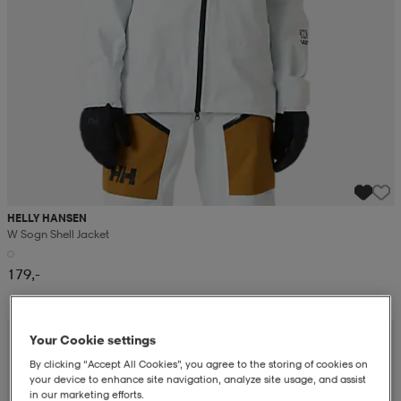
HELLY HANSEN
W Sogn Shell Jacket
179,-
Your Cookie settings
By clicking “Accept All Cookies”, you agree to the storing of cookies on
your device to enhance site navigation, analyze site usage, and assist
in our marketing efforts.