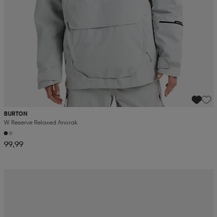
BURTON
W Reserve Relaxed Anorak
99,99