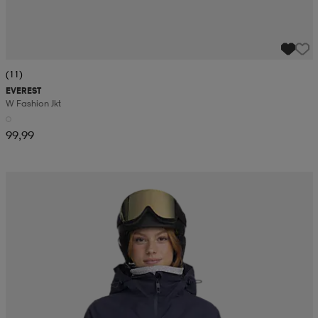
(11)
EVEREST
W Fashion Jkt
99,99