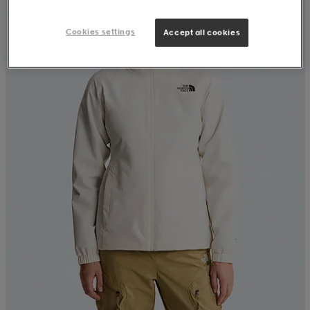
Cookies settings
Accept all cookies