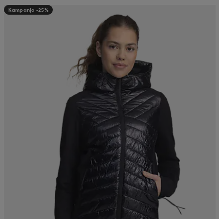
Kampanja -25%