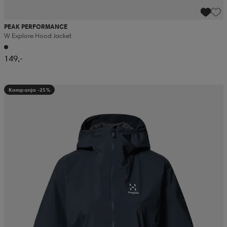
PEAK PERFORMANCE
W Explore Hood Jacket
149,-
Kampanja -25%