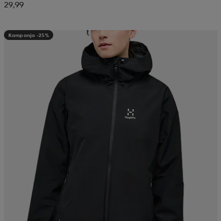
29,99
Kampanja -25%