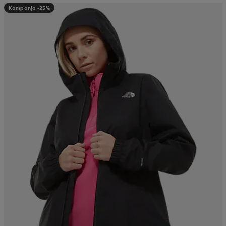
Kampanja -25%