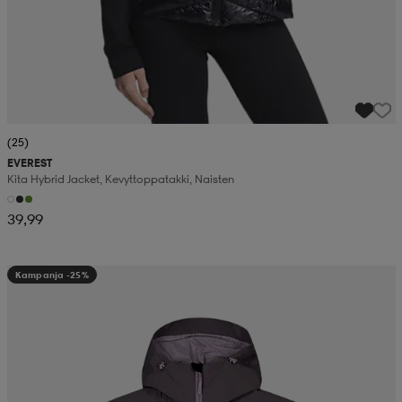
(25)
EVEREST
Kita Hybrid Jacket, Kevyttoppatakki, Naisten
39,99
Kampanja -25%