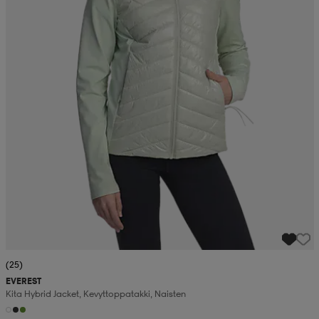
(25)
EVEREST
Kita Hybrid Jacket, Kevyttoppatakki, Naisten