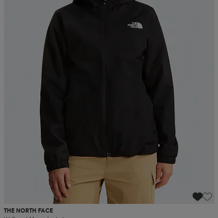
THE NORTH FACE