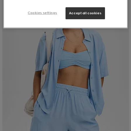
Cookies settings
Accept all cookies