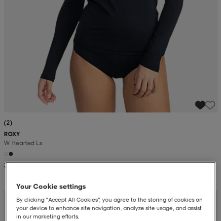
(2)
ROXY
W Hearted Ls
34,99
Your Cookie settings
By clicking “Accept All Cookies”, you agree to the storing of cookies on
your device to enhance site navigation, analyze site usage, and assist
in our marketing efforts.