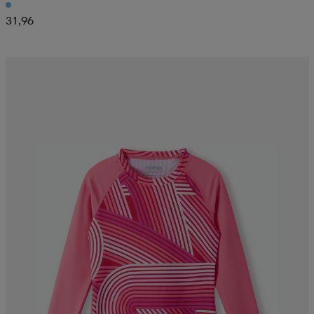
31,96