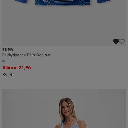
REIMA
Solskyddande Tröja Kroolaus
Alkaen 31,96
39,95