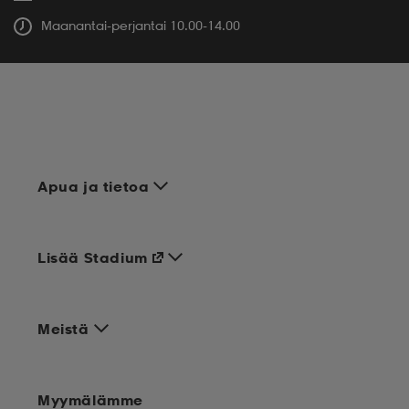
Maanantai-perjantai 10.00-14.00
Apua ja tietoa
Lisää Stadium
Meistä
Myymälämme