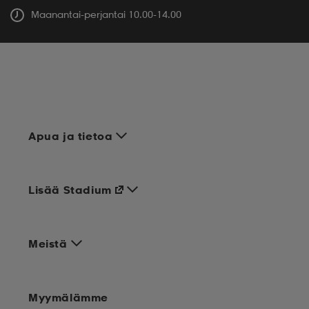
Maanantai-perjantai 10.00-14.00
Apua ja tietoa
Lisää Stadium
Meistä
Myymälämme