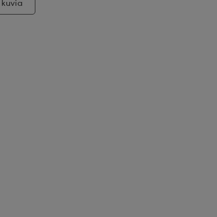
 kuvia