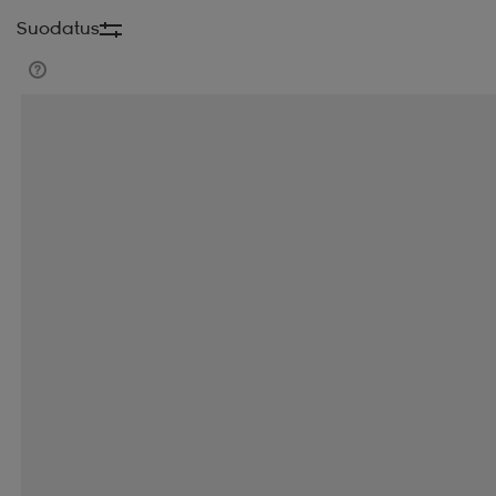
Suodatus