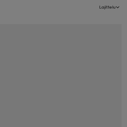
Lajittelu