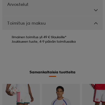
Arvostelut
Toimitus ja maksu
Ilmainen toimitus yli 49 € tilauksille*
Joukkueen tuote, 4-9 päivän toimitusaika
Samankaltaisia tuotteita