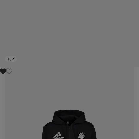
1
/
4