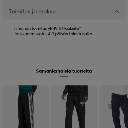
Toimitus ja maksu
Ilmainen toimitus yli 49 € tilauksille*
Joukkueen tuote, 4-9 päivän toimitusaika
Samankaltaisia tuotteita