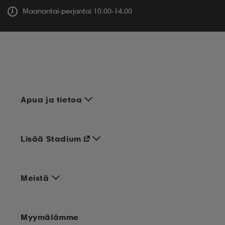
Maanantai-perjantai 10.00-14.00
Apua ja tietoa
Lisää Stadium
Meistä
Myymälämme