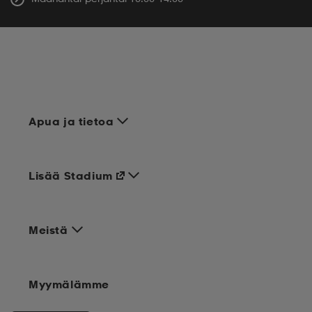
Apua ja tietoa
Lisää Stadium
Meistä
Myymälämme