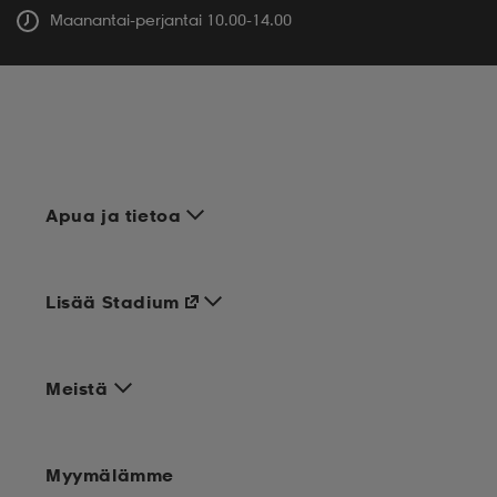
Maanantai-perjantai 10.00-14.00
Apua ja tietoa
Lisää Stadium
Meistä
Myymälämme