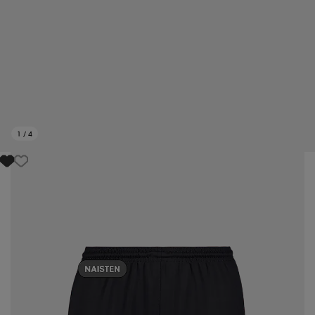
1
/
4