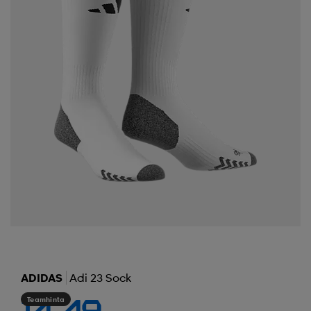
ADIDAS
Adi 23 Sock
Teamhinta