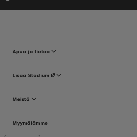
Apua ja tietoa
Lisää Stadium
Meistä
Myymälämme