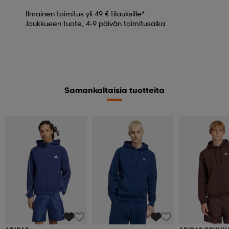
Ilmainen toimitus yli 49 € tilauksille*
Joukkueen tuote, 4-9 päivän toimitusaika
Samankaltaisia tuotteita