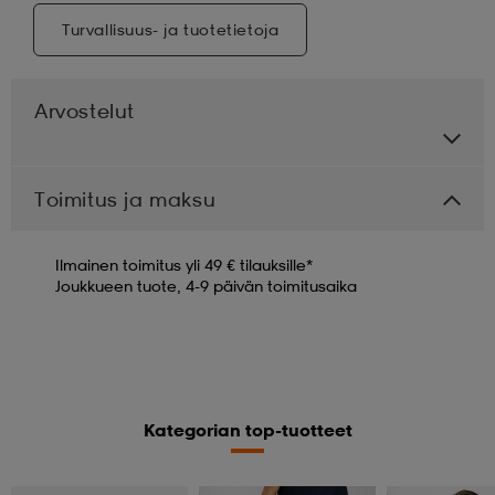
Turvallisuus- ja tuotetietoja
Arvostelut
Toimitus ja maksu
Ilmainen toimitus yli 49 € tilauksille*
Joukkueen tuote, 4-9 päivän toimitusaika
Kategorian top-tuotteet