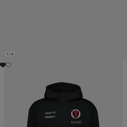
1
/
4