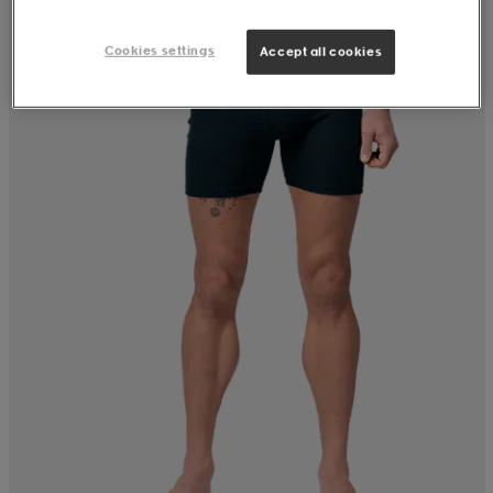
Cookies settings
Accept all cookies