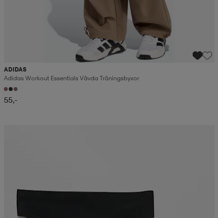
ADIDAS
Adidas Workout Essentials Vävda Träningsbyxor
55,-