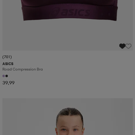
(701)
ASICS
Road Compression Bra
39,99