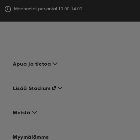
Maanantai-perjantai 10.00-14.00
Apua ja tietoa
Lisää Stadium
Meistä
Myymälämme