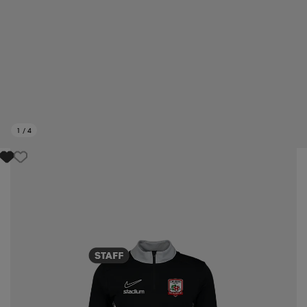
1
/
4