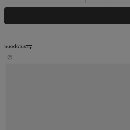
Suodatus