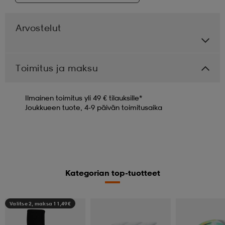
Arvostelut
Toimitus ja maksu
Ilmainen toimitus yli 49 € tilauksille*
Joukkueen tuote, 4-9 päivän toimitusaika
Kategorian top-tuotteet
Valitse 2, maksa 11,49€