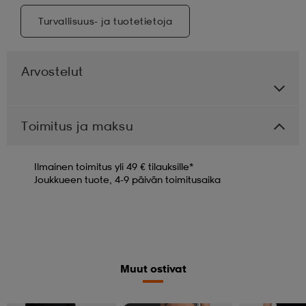
Turvallisuus- ja tuotetietoja
Arvostelut
Toimitus ja maksu
Ilmainen toimitus yli 49 € tilauksille*
Joukkueen tuote, 4-9 päivän toimitusaika
Muut ostivat