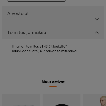
Arvostelut
Toimitus ja maksu
Ilmainen toimitus yli 49 € tilauksille*
Joukkueen tuote, 4-9 päivän toimitusaika
Muut ostivat