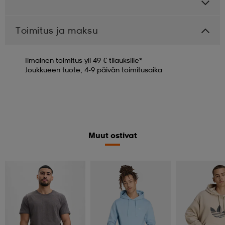
Toimitus ja maksu
Ilmainen toimitus yli 49 € tilauksille*
Joukkueen tuote, 4-9 päivän toimitusaika
Muut ostivat