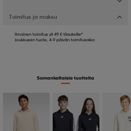
Toimitus ja maksu
Ilmainen toimitus yli 49 € tilauksille*
Joukkueen tuote, 4-9 päivän toimitusaika
Samankaltaisia tuotteita